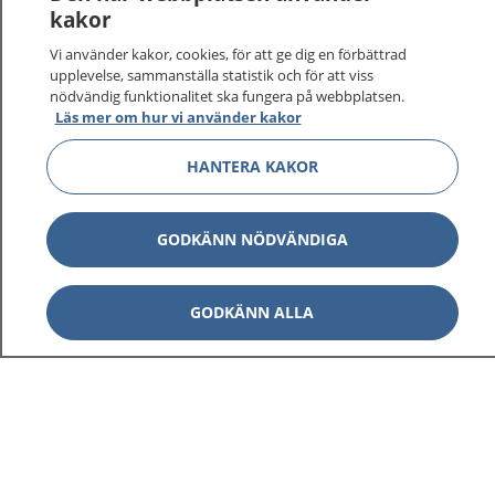
kakor
Vi använder kakor, cookies, för att ge dig en förbättrad
upplevelse, sammanställa statistik och för att viss
nödvändig funktionalitet ska fungera på webbplatsen.
Läs mer om hur vi använder kakor
HANTERA KAKOR
GODKÄNN NÖDVÄNDIGA
GODKÄNN ALLA