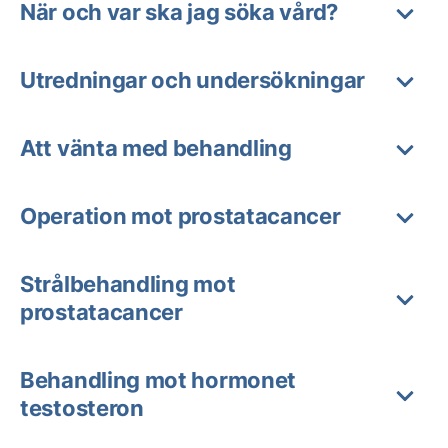
När och var ska jag söka vård?
Utredningar och undersökningar
Att vänta med behandling
Operation mot prostatacancer
Strålbehandling mot
prostatacancer
Behandling mot hormonet
testosteron