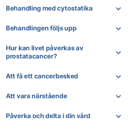
Behandling med cytostatika
Behandlingen följs upp
Hur kan livet påverkas av
prostatacancer?
Att få ett cancerbesked
Att vara närstående
Påverka och delta i din vård