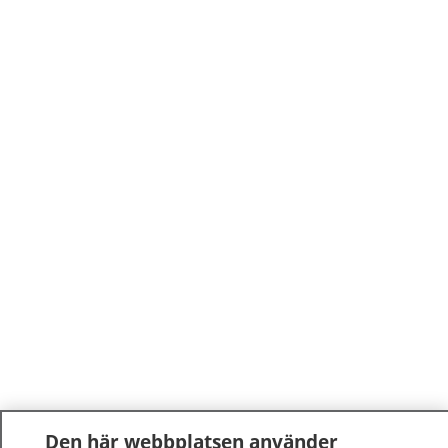
Den här webbplatsen använder