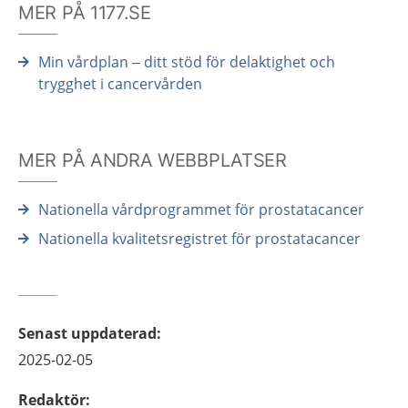
MER PÅ 1177.SE
Min vårdplan – ditt stöd för delaktighet och
trygghet i cancervården
MER PÅ ANDRA WEBBPLATSER
Nationella vårdprogrammet för prostatacancer
Nationella kvalitetsregistret för prostatacancer
Senast uppdaterad
:
2025-02-05
Redaktör
: