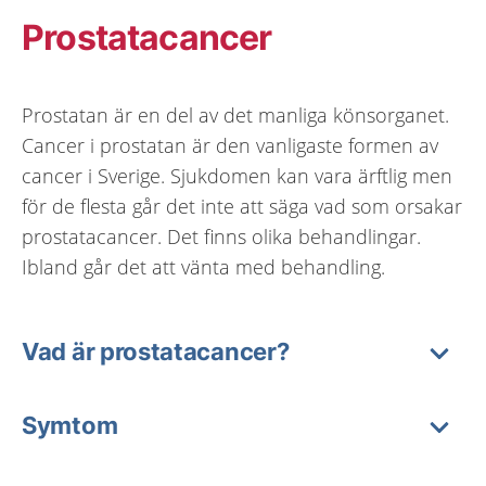
Prostatacancer
Prostatan är en del av det manliga könsorganet.
Cancer i prostatan är den vanligaste formen av
cancer i Sverige. Sjukdomen kan vara ärftlig men
för de flesta går det inte att säga vad som orsakar
prostatacancer. Det finns olika behandlingar.
Ibland går det att vänta med behandling.
Vad är prostatacancer?
Symtom