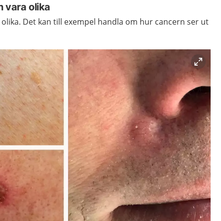
 vara olika
 olika. Det kan till exempel handla om hur cancern ser ut