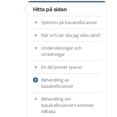
Hitta på sidan
Symtom på basalcellscancer
När och var ska jag söka vård?
Undersökningar och
utredningar
En del prover sparas
Behandling av
basalcellscancer
Behandling om
basalcellscancern kommer
tillbaka