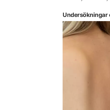
Undersökningar 