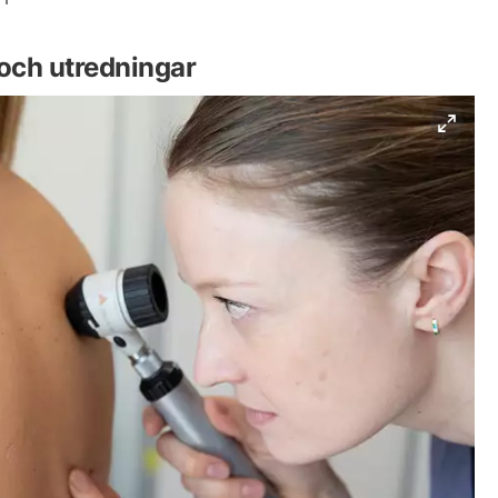
och utredningar