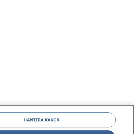
HANTERA KAKOR