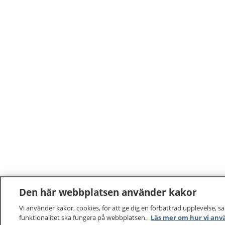
Den här webbplatsen använder kakor
Vi använder kakor, cookies, för att ge dig en förbättrad upplevelse, s
funktionalitet ska fungera på webbplatsen.
Läs mer om hur vi anv