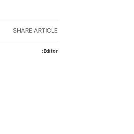
SHARE ARTICLE
:
Editor