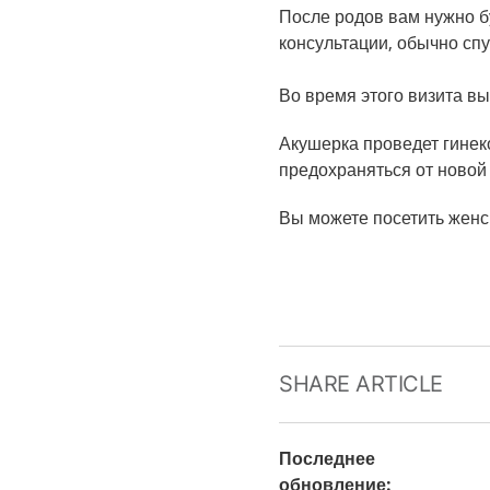
После родов вам нужно б
консультации, обычно спу
Во время этого визита вы
Акушерка проведет гинеко
предохраняться от новой
Вы можете посетить женс
SHARE ARTICLE
Последнее
обновление
: