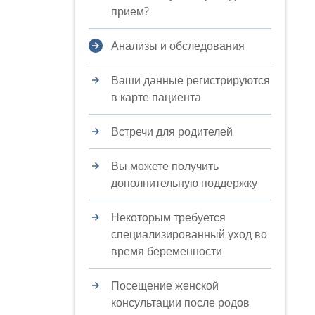
прием?
Анализы и обследования
Ваши данные регистрируются
в карте пациента
Встречи для родителей
Вы можете получить
дополнительную поддержку
Некоторым требуется
специализированный уход во
время беременности
Посещение женской
консультации после родов