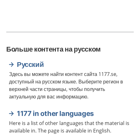
Больше контента на русском
Русский
Здесь вы можете найти контент сайта 1177.se,
доступный на русском языке. Выберите регион в
верхней части страницы, чтобы получить
актуальную для вас информацию.
1177 in other languages
Here is a list of other languages that the material is
available in. The page is available in English.