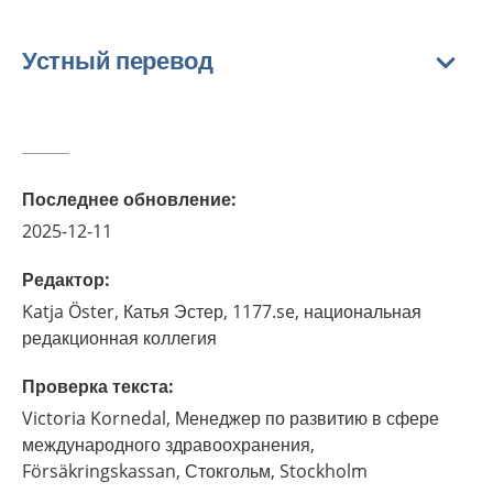
Устный перевод
Последнее обновление
:
2025-12-11
Редактор
:
Katja
Öster,
Катья Эстер, 1177.se, национальная
редакционная коллегия
Проверка текста
:
Victoria
Kornedal,
Менеджер по развитию в сфере
международного здравоохранения,
Försäkringskassan, Стокгольм,
Stockholm