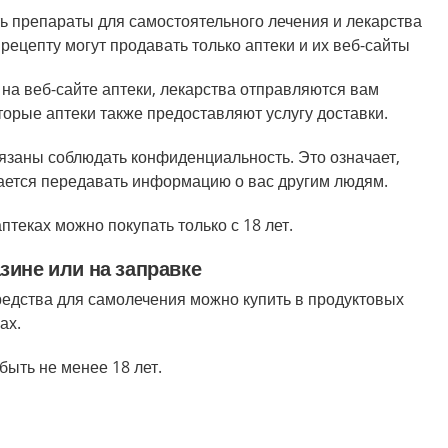
ть препараты для самостоятельного лечения и лекарства
 рецепту могут продавать только аптеки и их веб-сайты
 на веб-сайте аптеки, лекарства отправляются вам
торые аптеки также предоставляют услугу доставки.
бязаны соблюдать конфиденциальность.
Это означает,
ается передавать информацию о вас другим людям.
теках можно покупать только с 18 лет.
зине или на заправке
едства для самолечения можно купить в продуктовых
ах.
быть не менее 18 лет.