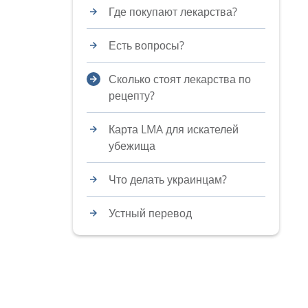
Где покупают лекарства?
Есть вопросы?
Сколько стоят лекарства по
рецепту?
Карта LMA для искателей
убежища
Что делать украинцам?
Устный перевод