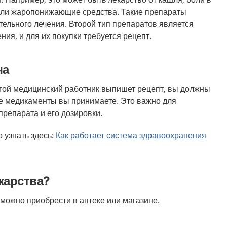
или жаропонижающие средства. Такие препараты
тельного лечения. Второй тип препаратов является
ния, и для их покупки требуется рецепт.
ча
гой медицинский работник выпишет рецепт, вы должны
ие медикаменты вы принимаете. Это важно для
препарата и его дозировки.
 узнать здесь
:
Как работает система здравоохранения
карства?
можно приобрести в аптеке или магазине.