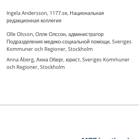
Ingela
Andersson,
1177.se, Национальная
редакционная коллегия
Olle
Olsson,
Олле Олссон, администратор
Подразделения медико-социальной помощи, Sveriges
Kommuner och Regioner,
Stockholm
Anna
Åberg,
Анна Оберг, юрист, Sveriges Kommuner
och Regioner,
Stockholm