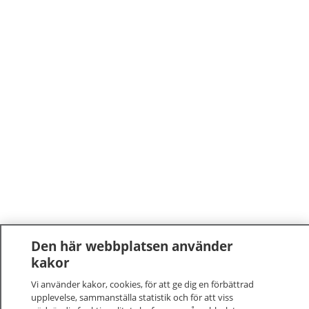
Den här webbplatsen använder
kakor
Vi använder kakor, cookies, för att ge dig en förbättrad
upplevelse, sammanställa statistik och för att viss