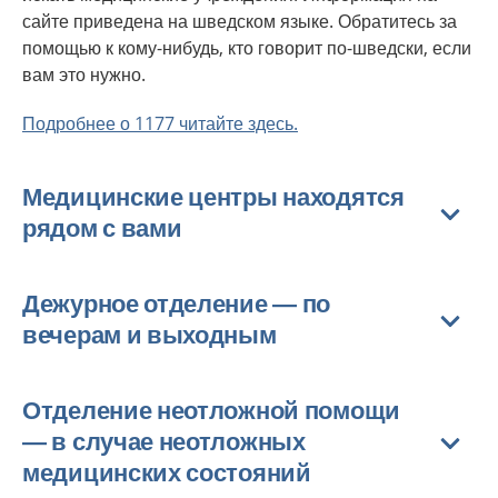
сайте приведена на шведском языке. Обратитесь за
помощью к кому-нибудь, кто говорит по-шведски, если
вам это нужно.
Подробнее о 1177 читайте здесь.
Медицинские центры находятся
рядом с вами
Дежурное отделение — по
вечерам и выходным
Отделение неотложной помощи
— в случае неотложных
медицинских состояний