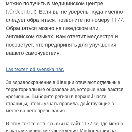
можно получить в медицинском центре
(vårdcentral). Если вы не уверены, куда именно
следует обратиться, позвоните по номеру 1177.
Обращаться можно на шведском или
английском языках. Вам ответит медсестра и
посоветует, что предпринять для улучшения
вашего самочувствия.
Läs texten på svenska här.
За здравоохранение в Швеции отвечают отдельные
территориальные образования, которые называются
«регионы». Выберите регион в верхней части
страницы, чтобы узнать правила, действующие в
месте вашего пребывания.
В этом тексте есть ссылки на сайт 1177.se, где можно
искать медицинские учреждения. Информация на