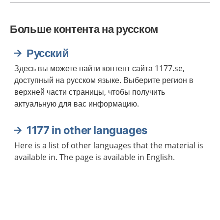
Больше контента на русском
Русский
Здесь вы можете найти контент сайта 1177.se,
доступный на русском языке. Выберите регион в
верхней части страницы, чтобы получить
актуальную для вас информацию.
1177 in other languages
Here is a list of other languages that the material is
available in. The page is available in English.