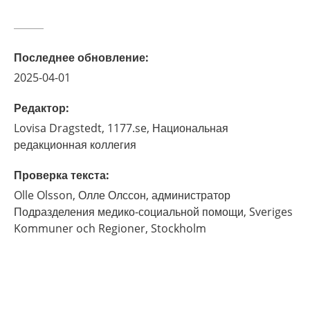
Последнее обновление
:
2025-04-01
Редактор
:
Lovisa
Dragstedt,
1177.se, Национальная
редакционная коллегия
Проверка текста
:
Olle
Olsson,
Олле Олссон, администратор
Подразделения медико-социальной помощи, Sveriges
Kommuner och Regioner,
Stockholm