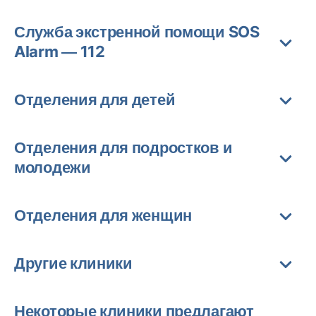
Служба экстренной помощи SOS
Alarm — 112
Отделения для детей
Отделения для подростков и
молодежи
Отделения для женщин
Другие клиники
Некоторые клиники предлагают