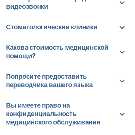
видеозвонки
Стоматологические клиники
Какова стоимость медицинской
помощи?
Попросите предоставить
переводчика вашего языка
Вы имеете право на
конфиденциальность
медицинского обслуживания