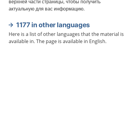
верхней части страницы, чтобы получить
актуальную для вас информацию.
1177 in other languages
Here is a list of other languages that the material is
available in. The page is available in English.