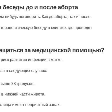
 беседы до и после аборта
м-нибудь поговорить. Как до аборта, так и после.
терапевтическую беседу в клинике, где проводят
бращаться за медицинской помощью?
 риск развития инфекции в матке.
ься в следующих случаях:
 выше 38 градусов.
 в нижней части живота.
алища имеют неприятный запах.