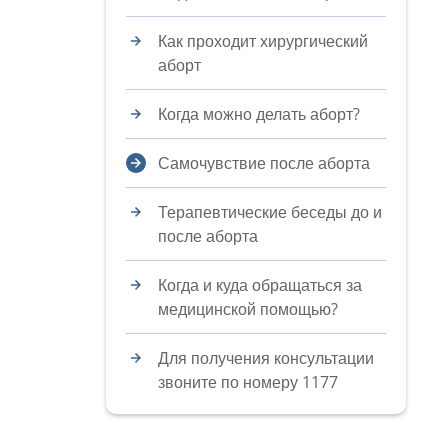
Как проходит хирургический
аборт
Когда можно делать аборт?
Самочувствие после аборта
Терапевтические беседы до и
после аборта
Когда и куда обращаться за
медицинской помощью?
Для получения консультации
звоните по номеру 1177