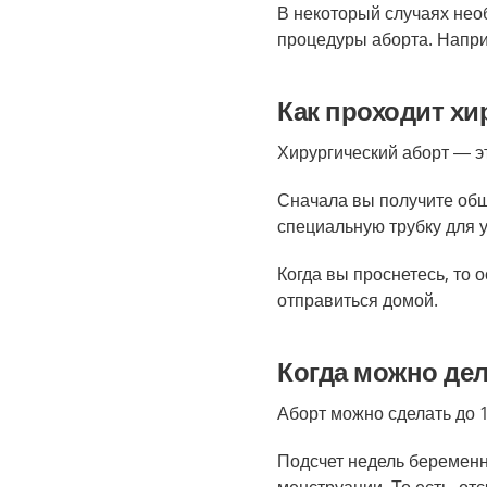
В некоторый случаях нео
процедуры аборта. Напри
Как проходит хи
Хирургический аборт — э
Сначала вы получите общ
специальную трубку для 
Когда вы проснетесь, то 
отправиться домой.
Когда можно дел
Аборт можно сделать до 
Подсчет недель беременн