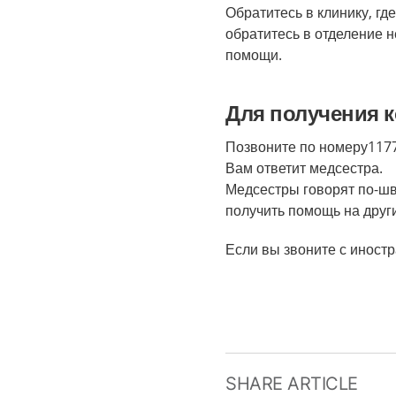
Обратитесь в клинику, гд
обратитесь в отделение 
помощи.
Для получения к
Позвоните по номеру1177
Вам ответит медсестра.
Медсестры говорят по-шв
получить помощь на друг
Если вы звоните с иностр
SHARE ARTICLE