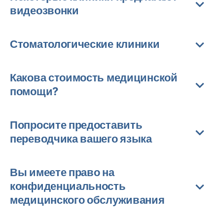
видеозвонки
Стоматологические клиники
Какова стоимость медицинской
помощи?
Попросите предоставить
переводчика вашего языка
Вы имеете право на
конфиденциальность
медицинского обслуживания