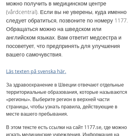
можно получить в медицинском центре
(vårdcentral). Если вы не уверены, куда именно
следует обратиться, позвоните по номеру 1177.
Обращаться можно на шведском или
английском языках. Вам ответит медсестра и
посоветует, что предпринять для улучшения
вашего самочувствия.
Läs texten på svenska här.
За здравоохранение в Швеции отвечают отдельные
территориальные образования, которые называются
«регионы». Выберите регион в верхней части
страницы, чтобы узнать правила, действующие в
месте вашего пребывания.
В этом тексте есть ссылки на сайт 1177.se, где можно
искать медицинские учреждения. Информация на