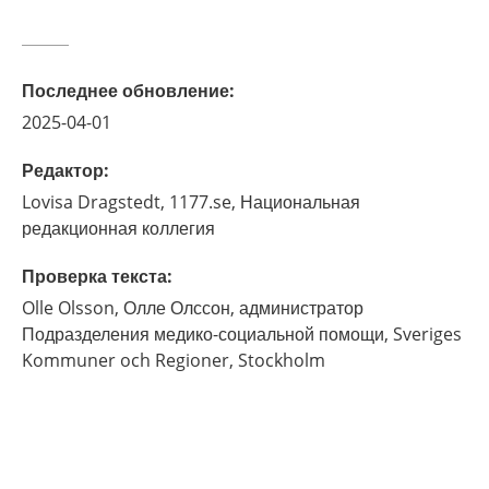
Последнее обновление
:
2025-04-01
Редактор
:
Lovisa
Dragstedt,
1177.se, Национальная
редакционная коллегия
Проверка текста
:
Olle
Olsson,
Олле Олссон, администратор
Подразделения медико-социальной помощи, Sveriges
Kommuner och Regioner,
Stockholm