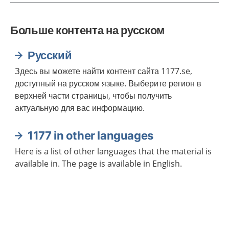
Больше контента на русском
Русский
Здесь вы можете найти контент сайта 1177.se,
доступный на русском языке. Выберите регион в
верхней части страницы, чтобы получить
актуальную для вас информацию.
1177 in other languages
Here is a list of other languages that the material is
available in. The page is available in English.