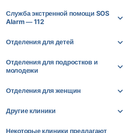
Служба экстренной помощи SOS
Alarm — 112
Отделения для детей
Отделения для подростков и
молодежи
Отделения для женщин
Другие клиники
Некоторые клиники предлагают