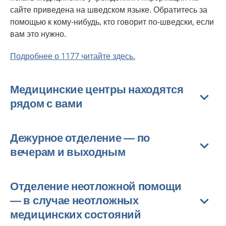
сайте приведена на шведском языке. Обратитесь за
помощью к кому-нибудь, кто говорит по-шведски, если
вам это нужно.
Подробнее о 1177 читайте здесь.
Медицинские центры находятся
рядом с вами
Дежурное отделение — по
вечерам и выходным
Отделение неотложной помощи
— в случае неотложных
медицинских состояний