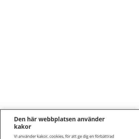
Den här webbplatsen använder
kakor
Vi använder kakor, cookies, för att ge dig en förbättrad