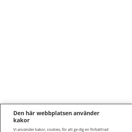
Den här webbplatsen använder
kakor
Vi använder kakor, cookies, för att ge dig en förbättrad