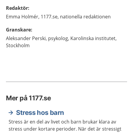
Redaktör
:
Emma
Holmér,
1177.se, nationella redaktionen
Granskare
:
Aleksander
Perski,
psykolog,
Karolinska institutet,
Stockholm
Mer på 1177.se
Stress hos barn
Stress är en del av livet och barn brukar klara av
stress under kortare perioder. När det är stressigt