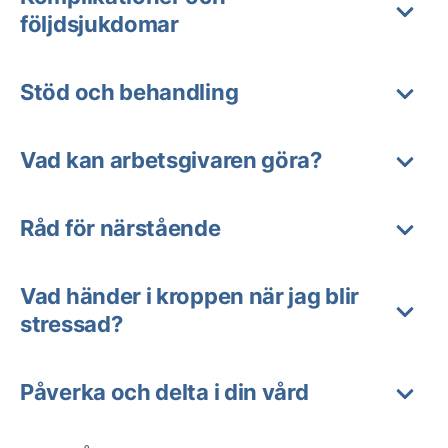
följdsjukdomar
Stöd och behandling
Vad kan arbetsgivaren göra?
Råd för närstående
Vad händer i kroppen när jag blir
stressad?
Påverka och delta i din vård