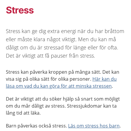
Stress
Stress kan ge dig extra energi när du har bråttom
eller måste klara något viktigt. Men du kan må
dåligt om du är stressad för länge eller för ofta.
Det är viktigt att få pauser från stress.
Stress kan påverka kroppen på många sätt. Det kan
visa sig på olika sätt för olika personer.
Här kan du
läsa om vad du kan göra för att minska stressen
.
Det är viktigt att du söker hjälp så snart som möjligt
om du mår dåligt av stress. Stressjukdomar kan ta
lång tid att läka.
Barn påverkas också stress.
Läs om stress hos barn
.