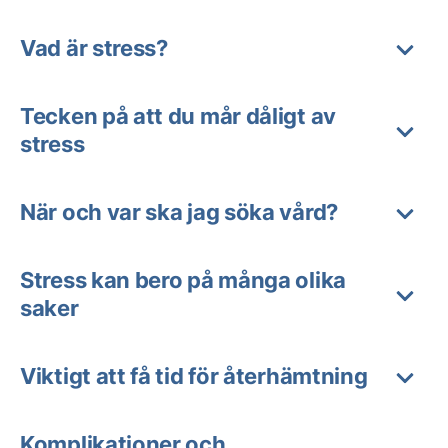
Vad är stress?
Tecken på att du mår dåligt av
stress
När och var ska jag söka vård?
Stress kan bero på många olika
saker
Viktigt att få tid för återhämtning
Komplikationer och