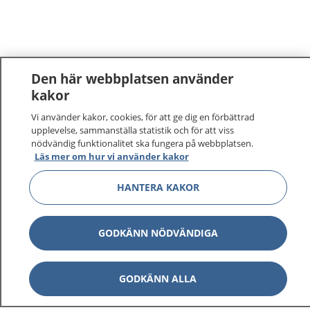
Den här webbplatsen använder
kakor
Vi använder kakor, cookies, för att ge dig en förbättrad
upplevelse, sammanställa statistik och för att viss
nödvändig funktionalitet ska fungera på webbplatsen.
Läs mer om hur vi använder kakor
HANTERA KAKOR
GODKÄNN NÖDVÄNDIGA
GODKÄNN ALLA