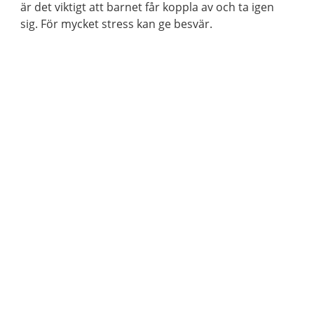
är det viktigt att barnet får koppla av och ta igen
sig. För mycket stress kan ge besvär.