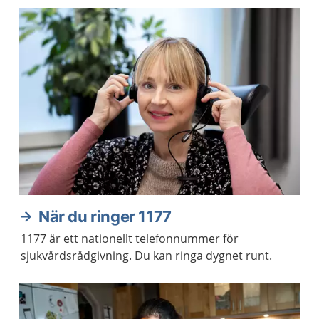
När du ringer 1177
1177 är ett nationellt telefonnummer för
sjukvårdsrådgivning. Du kan ringa dygnet runt.