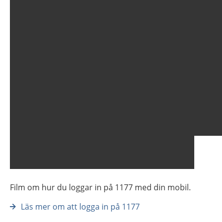
Film om hur du loggar in på 1177 med din mobil.
Läs mer om att logga in på 1177