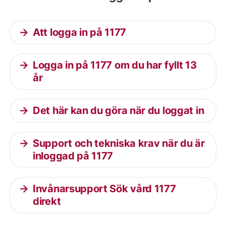
Att logga in på 1177
Logga in på 1177 om du har fyllt 13
år
Det här kan du göra när du loggat in
Support och tekniska krav när du är
inloggad på 1177
Invånarsupport Sök vård 1177
direkt