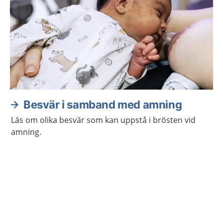
Besvär i samband med amning
Läs om olika besvär som kan uppstå i brösten vid
amning.