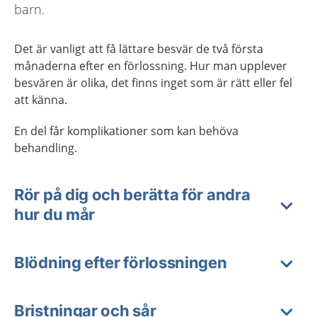
barn.
Det är vanligt att få lättare besvär de två första
månaderna efter en förlossning. Hur man upplever
besvären är olika, det finns inget som är rätt eller fel
att känna.
En del får komplikationer som kan behöva
behandling.
Rör på dig och berätta för andra
hur du mår
Blödning efter förlossningen
Bristningar och sår