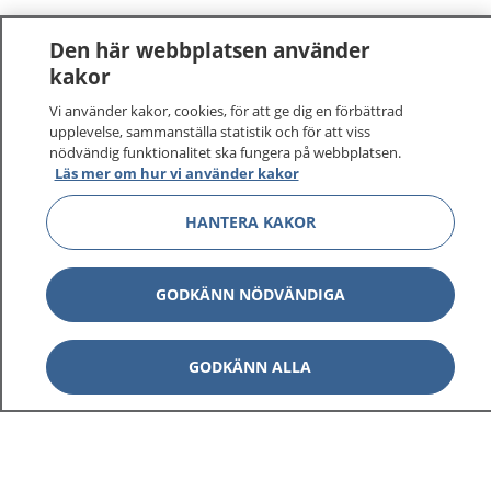
Den här webbplatsen använder
kakor
Vi använder kakor, cookies, för att ge dig en förbättrad
upplevelse, sammanställa statistik och för att viss
nödvändig funktionalitet ska fungera på webbplatsen.
Läs mer om hur vi använder kakor
HANTERA KAKOR
GODKÄNN NÖDVÄNDIGA
GODKÄNN ALLA