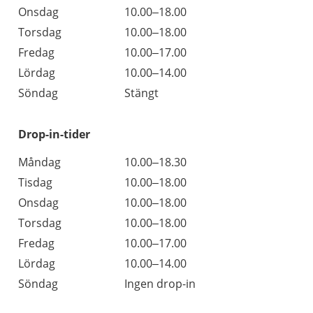
Onsdag
10.00–18.00
Torsdag
10.00–18.00
Fredag
10.00–17.00
Lördag
10.00–14.00
Söndag
Stängt
Drop-in-tider
Måndag
10.00–18.30
Tisdag
10.00–18.00
Onsdag
10.00–18.00
Torsdag
10.00–18.00
Fredag
10.00–17.00
Lördag
10.00–14.00
Söndag
Ingen drop-in