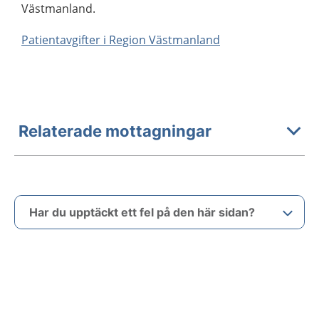
Västmanland.
Patientavgifter i Region Västmanland
Relaterade mottagningar
Har du upptäckt ett fel på den här sidan?