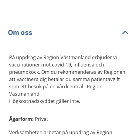
Om oss
På uppdrag av Region Västmanland erbjuder vi
vaccinationer mot covid-19, influensa och
pneumokock. Om du rekommenderas av Regionen
att vaccinera dig betalar du samma patientavgift
som ett besök på en vårdcentral i Region
Västmanland.
Högkostnadskyddet gäller inte.
Ägarform
:
Privat
Verksamheten arbetar på uppdrag av Region