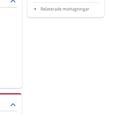
Relaterade mottagningar