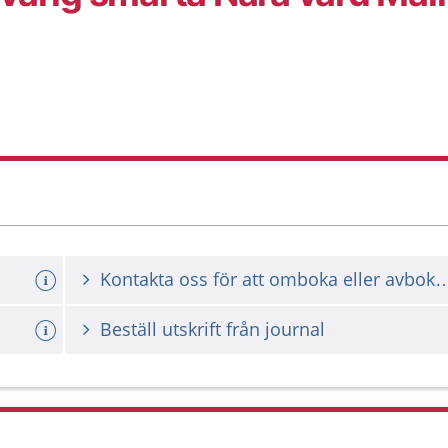
Kontakta oss för att omboka ell
Beställ utskrift från journal