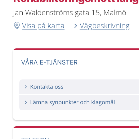
Jan Waldenströms gata 15, Malmö
Visa på karta
Vägbeskrivning
VÅRA E-TJÄNSTER
Kontakta oss
Lämna synpunkter och klagomål