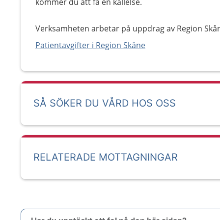
kommer du att få en kallelse.
Verksamheten arbetar på uppdrag av Region Skå
Patientavgifter i Region Skåne
SÅ SÖKER DU VÅRD HOS OSS
RELATERADE MOTTAGNINGAR