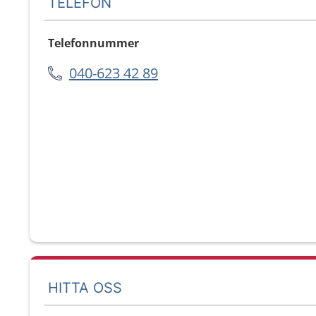
TELEFON
Telefonnummer
040-623 42 89
HITTA OSS