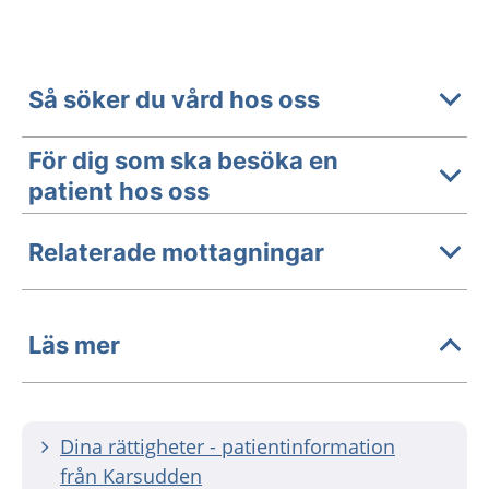
Så söker du vård hos oss
För dig som ska besöka en
patient hos oss
Relaterade mottagningar
Läs mer
Dina rättigheter - patientinformation
från Karsudden