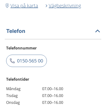
Visa på karta
Vägbeskrivning
Telefon
Telefonnummer
0150-565 00
Telefontider
Måndag
07.00–16.00
Tisdag
07.00–16.00
Onsdag
07.00–16.00