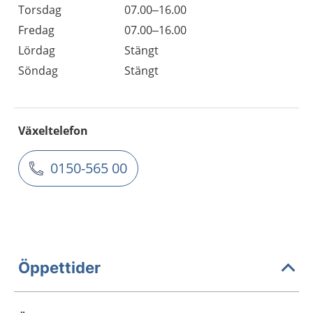
Torsdag
07.00–16.00
Fredag
07.00–16.00
Lördag
Stängt
Söndag
Stängt
Växeltelefon
0150-565 00
Öppettider