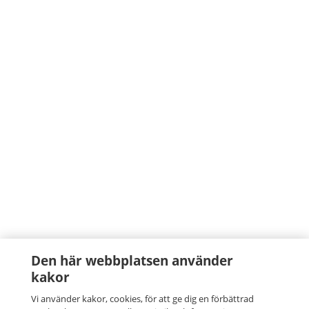
Den här webbplatsen använder
kakor
Vi använder kakor, cookies, för att ge dig en förbättrad