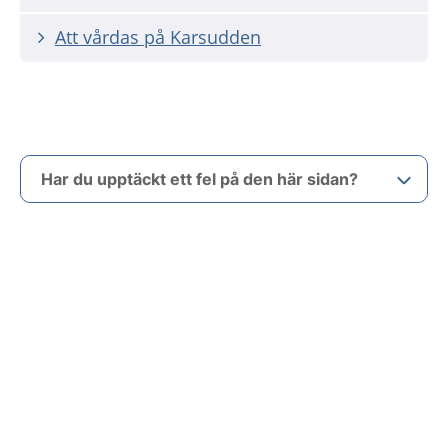
Att vårdas på Karsudden
Har du upptäckt ett fel på den här sidan?