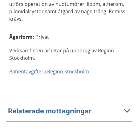
utförs operation av hudtumörer, lipom, atherom,
pilonidalcystor samt åtgärd av nageltrång. Remiss
krävs.
Ägarform
:
Privat
Verksamheten arbetar på uppdrag av Region
Stockholm.
Patientavgifter i Region Stockholm
Relaterade mottagningar