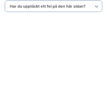
Har du upptäckt ett fel på den här sidan?