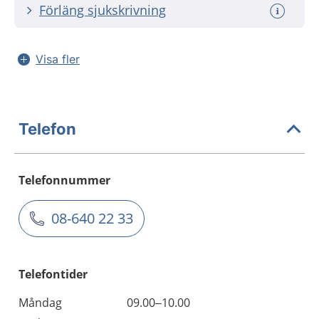
Förläng sjukskrivning
Visa fler
Telefon
Telefonnummer
08-640 22 33
Telefontider
Måndag
09.00–10.00