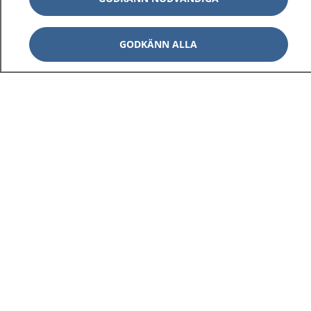
GODKÄNN ALLA