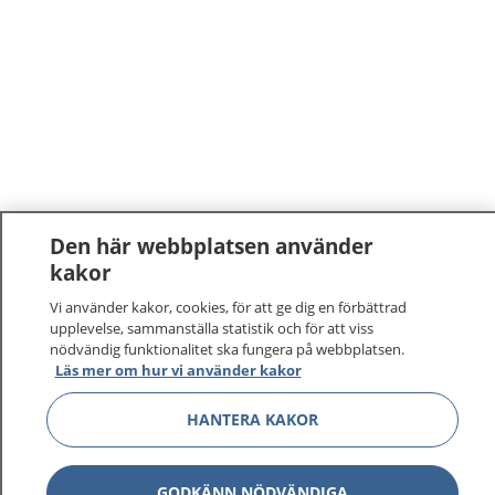
Den här webbplatsen använder
kakor
Vi använder kakor, cookies, för att ge dig en förbättrad
upplevelse, sammanställa statistik och för att viss
nödvändig funktionalitet ska fungera på webbplatsen.
Läs mer om hur vi använder kakor
HANTERA KAKOR
GODKÄNN NÖDVÄNDIGA