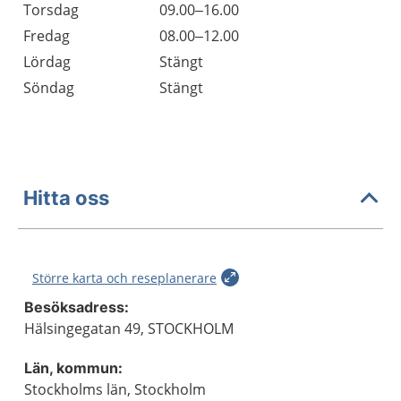
Torsdag
09.00–16.00
Fredag
08.00–12.00
Lördag
Stängt
Söndag
Stängt
Hitta oss
Större karta och reseplanerare
Besöksadress:
Hälsingegatan 49, STOCKHOLM
Län, kommun:
Stockholms län, Stockholm