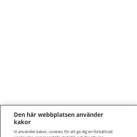
Den här webbplatsen använder
kakor
Vi använder kakor, cookies, för att ge dig en förbättrad