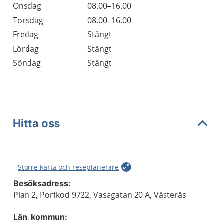
Onsdag
08.00–16.00
Torsdag
08.00–16.00
Fredag
Stängt
Lördag
Stängt
Söndag
Stängt
Hitta oss
Större karta och reseplanerare
Besöksadress:
Plan 2, Portkod 9722, Vasagatan 20 A, Västerås
Län, kommun: