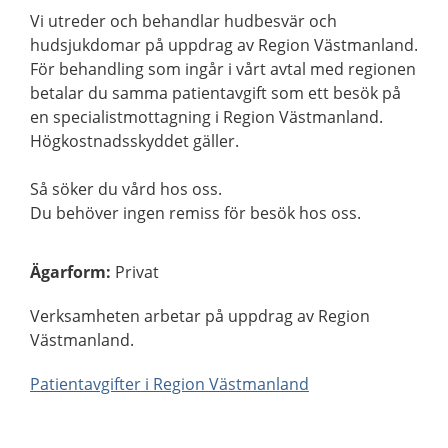
Vi utreder och behandlar hudbesvär och
hudsjukdomar på uppdrag av Region Västmanland.
För behandling som ingår i vårt avtal med regionen
betalar du samma patientavgift som ett besök på
en specialistmottagning i Region Västmanland.
Högkostnadsskyddet gäller.
Så söker du vård hos oss.
Du behöver ingen remiss för besök hos oss.
Ägarform
:
Privat
Verksamheten arbetar på uppdrag av Region
Västmanland.
Patientavgifter i Region Västmanland