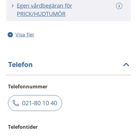
Egen vårdbegäran för
PRICK/HUDTUMÖR
Visa fler
Telefon
Telefonnummer
021-80 10 40
Telefontider