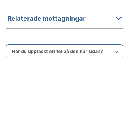
Relaterade mottagningar
Har du upptäckt ett fel på den här sidan?