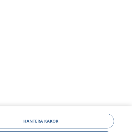
HANTERA KAKOR