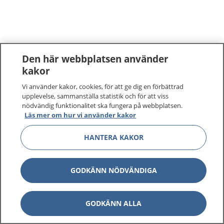
Den här webbplatsen använder
kakor
Vi använder kakor, cookies, för att ge dig en förbättrad
upplevelse, sammanställa statistik och för att viss
nödvändig funktionalitet ska fungera på webbplatsen.
Läs mer om hur vi använder kakor
HANTERA KAKOR
GODKÄNN NÖDVÄNDIGA
GODKÄNN ALLA