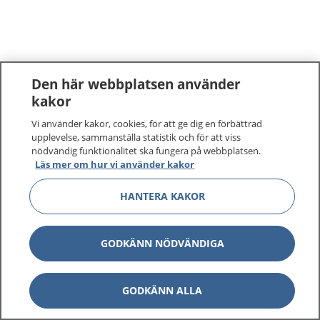
Den här webbplatsen använder
kakor
Vi använder kakor, cookies, för att ge dig en förbättrad
upplevelse, sammanställa statistik och för att viss
nödvändig funktionalitet ska fungera på webbplatsen.
Läs mer om hur vi använder kakor
HANTERA KAKOR
GODKÄNN NÖDVÄNDIGA
GODKÄNN ALLA