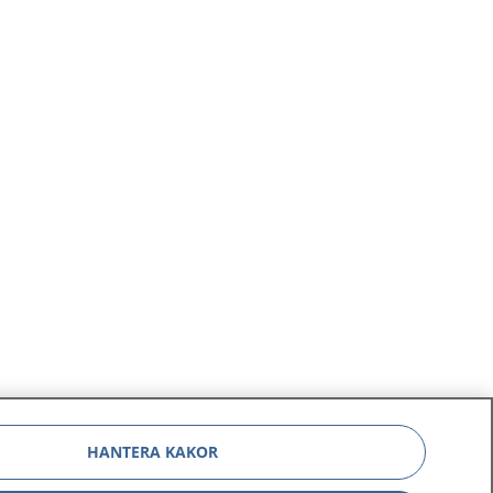
HANTERA KAKOR