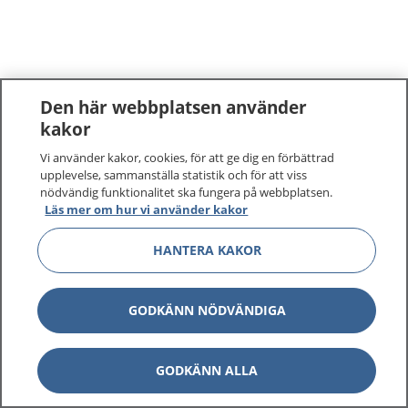
Den här webbplatsen använder
kakor
Vi använder kakor, cookies, för att ge dig en förbättrad
upplevelse, sammanställa statistik och för att viss
nödvändig funktionalitet ska fungera på webbplatsen.
Läs mer om hur vi använder kakor
HANTERA KAKOR
GODKÄNN NÖDVÄNDIGA
GODKÄNN ALLA