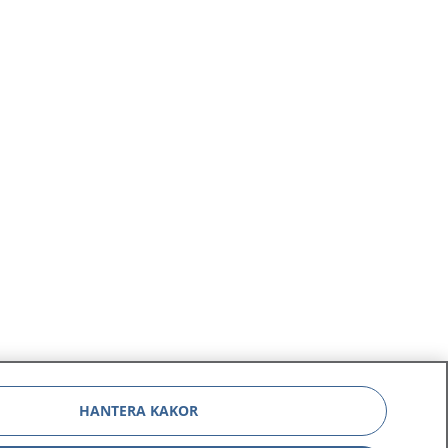
HANTERA KAKOR