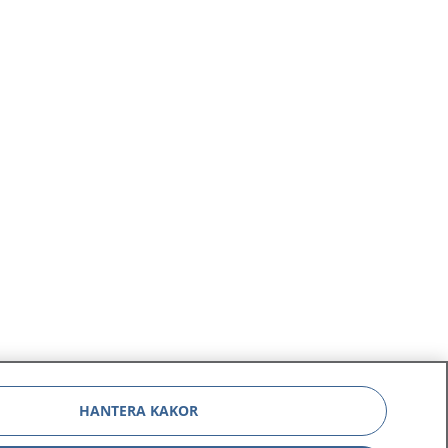
HANTERA KAKOR