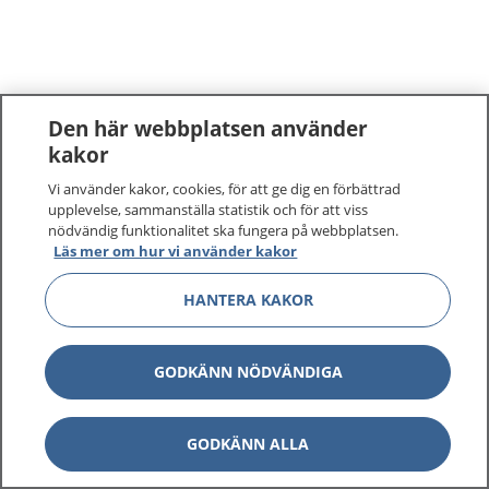
Den här webbplatsen använder
kakor
Vi använder kakor, cookies, för att ge dig en förbättrad
upplevelse, sammanställa statistik och för att viss
nödvändig funktionalitet ska fungera på webbplatsen.
Läs mer om hur vi använder kakor
HANTERA KAKOR
GODKÄNN NÖDVÄNDIGA
GODKÄNN ALLA