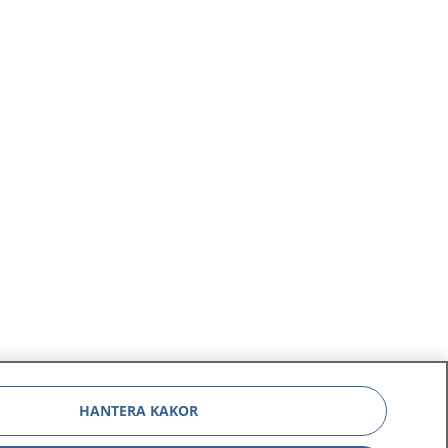
HANTERA KAKOR