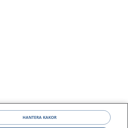
HANTERA KAKOR