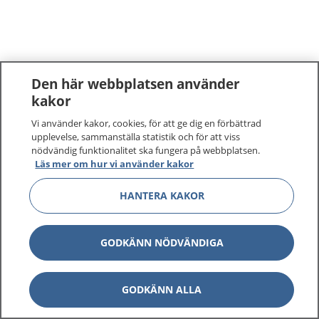
Den här webbplatsen använder
kakor
Vi använder kakor, cookies, för att ge dig en förbättrad
upplevelse, sammanställa statistik och för att viss
nödvändig funktionalitet ska fungera på webbplatsen.
Läs mer om hur vi använder kakor
HANTERA KAKOR
GODKÄNN NÖDVÄNDIGA
GODKÄNN ALLA