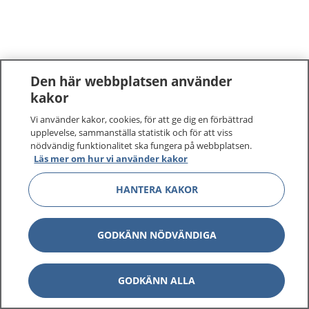
Den här webbplatsen använder
kakor
Vi använder kakor, cookies, för att ge dig en förbättrad
upplevelse, sammanställa statistik och för att viss
nödvändig funktionalitet ska fungera på webbplatsen.
Läs mer om hur vi använder kakor
HANTERA KAKOR
GODKÄNN NÖDVÄNDIGA
GODKÄNN ALLA