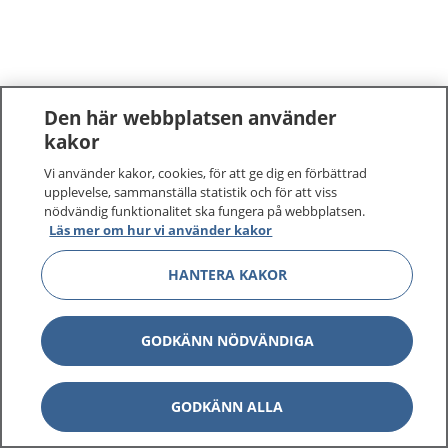
Den här webbplatsen använder
kakor
Vi använder kakor, cookies, för att ge dig en förbättrad
upplevelse, sammanställa statistik och för att viss
nödvändig funktionalitet ska fungera på webbplatsen.
Läs mer om hur vi använder kakor
HANTERA KAKOR
GODKÄNN NÖDVÄNDIGA
GODKÄNN ALLA