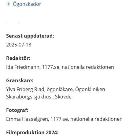
Ögonskador
Senast uppdaterad
:
2025-07-18
Redaktör
:
Ida
Friedmann,
1177.se, nationella redaktionen
Granskare
:
Ylva
Friberg Riad,
ögonläkare,
Ögonkliniken
Skaraborgs sjukhus ,
Skövde
Fotograf
:
Emma
Hasselgren,
1177.se, nationella redaktionen
Filmproduktion 2024
: