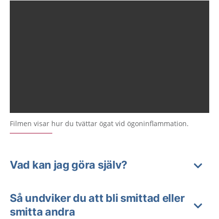
Filmen visar hur du tvättar ögat vid ögoninflammation.
Vad kan jag göra själv?
Så undviker du att bli smittad eller
smitta andra