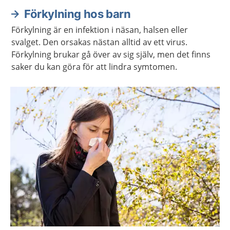
Förkylning hos barn
Förkylning är en infektion i näsan, halsen eller
svalget. Den orsakas nästan alltid av ett virus.
Förkylning brukar gå över av sig själv, men det finns
saker du kan göra för att lindra symtomen.