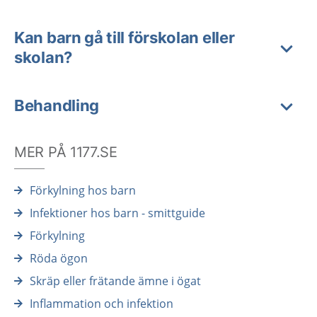
Kan barn gå till förskolan eller
skolan?
Behandling
MER PÅ 1177.SE
Förkylning hos barn
Infektioner hos barn - smittguide
Förkylning
Röda ögon
Skräp eller frätande ämne i ögat
Inflammation och infektion