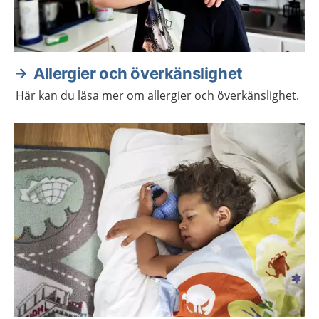
Allergier och överkänslighet
Här kan du läsa mer om allergier och överkänslighet.