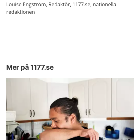
Louise
Engström,
Redaktör,
1177.se, nationella
redaktionen
Mer på 1177.se