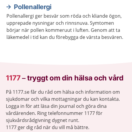
Pollenallergi
Pollenallergi ger besvär som röda och kliande ögon,
upprepade nysningar och rinnsnuva. Symtomen
börjar när pollen kommeruut i luften. Genom att ta
läkemedel i tid kan du förebygga de värsta besvären.
1177
–
tryggt om din hälsa och vård
På 1177.se får du råd om hälsa och information om
sjukdomar och vilka mottagningar du kan kontakta.
Logga in för att läsa din journal och göra dina
vårdärenden. Ring telefonnummer 1177 för
sjukvårdsrådgivning dygnet runt.
1177 ger dig råd när du vill må bättre.