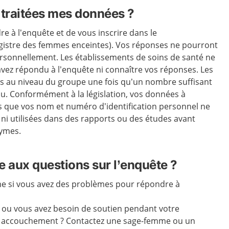
traitées mes données ?
re à l’enquête et de vous inscrire dans le
registre des femmes enceintes). Vos réponses ne pourront
ersonnellement. Les établissements de soins de santé ne
avez répondu à l’enquête ni connaître vos réponses. Les
és au niveau du groupe une fois qu’un nombre suffisant
. Conformément à la législation, vos données à
es que vos nom et numéro d’identification personnel ne
ni utilisées dans des rapports ou des études avant
nymes.
e aux questions sur l’enquête ?
e si vous avez des problèmes pour répondre à
ou vous avez besoin de soutien pendant votre
e accouchement ? Contactez une sage-femme ou un