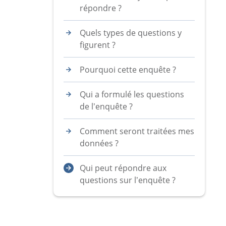
répondre ?
Quels types de questions y
figurent ?
Pourquoi cette enquête ?
Qui a formulé les questions
de l’enquête ?
Comment seront traitées mes
données ?
Qui peut répondre aux
questions sur l’enquête ?