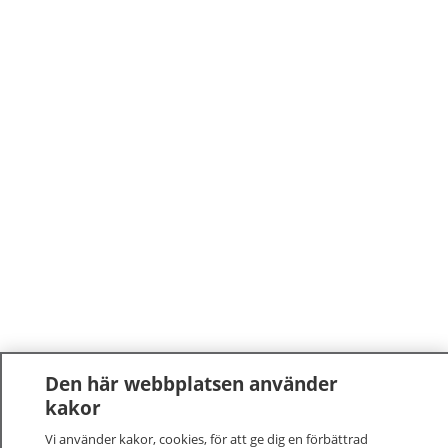
Den här webbplatsen använder
kakor
Vi använder kakor, cookies, för att ge dig en förbättrad