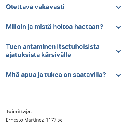
Otettava vakavasti
Milloin ja mistä hoitoa haetaan?
Tuen antaminen itsetuhoisista
ajatuksista kärsivälle
Mitä apua ja tukea on saatavilla?
Toimittaja
:
Ernesto
Martinez,
1177.se