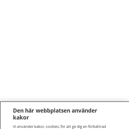
Den här webbplatsen använder
kakor
Vi använder kakor, cookies, för att ge dig en förbättrad