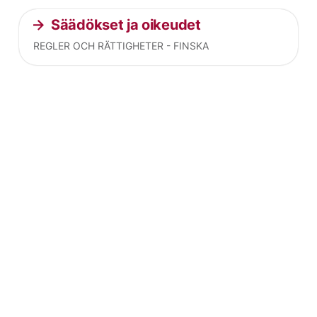
Säädökset ja oikeudet
REGLER OCH RÄTTIGHETER - FINSKA