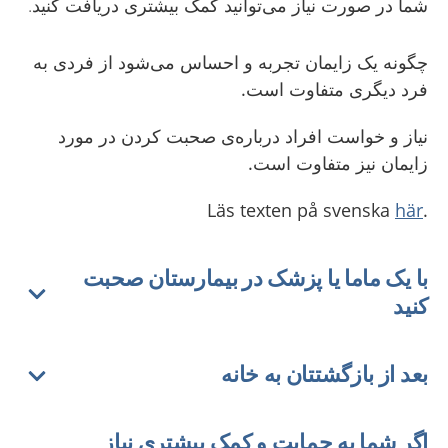
شما در صورت نیاز می‌توانید کمک بیشتری دریافت کنید.
چگونه یک زایمان تجربه و احساس می‌شود از فردی به
فرد دیگری متفاوت است.
نیاز و خواست افراد درباره‌ی صحبت کردن در مورد
زایمان نیز متفاوت است.
här
.Läs texten på svenska
با یک ماما یا پزشک در بیمارستان صحبت
کنید
بعد از بازگشتتان به خانه
اگر شما به حمایت و کمک بیشتری نیاز