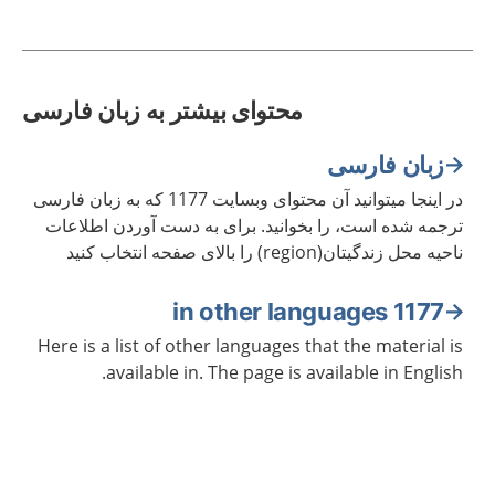
محتوای بیشتر به زبان فارسی
زبان فارسی
در اینجا میتوانید آن محتوای وبسایت 1177 که به زبان فارسی
ترجمه شده است، را بخوانید. برای به دست آوردن اطلاعات
ناحیه محل زندگیتان(region) را بالای صفحه انتخاب کنید
1177 in other languages
Here is a list of other languages that the material is
available in. The page is available in English.