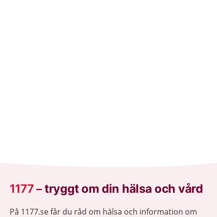
1177
–
tryggt om din hälsa och vård
På 1177.se får du råd om hälsa och information om