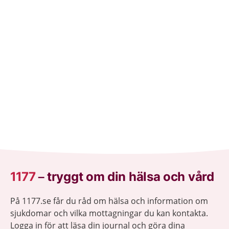
1177
–
tryggt om din hälsa och vård
På 1177.se får du råd om hälsa och information om
sjukdomar och vilka mottagningar du kan kontakta.
Logga in för att läsa din journal och göra dina