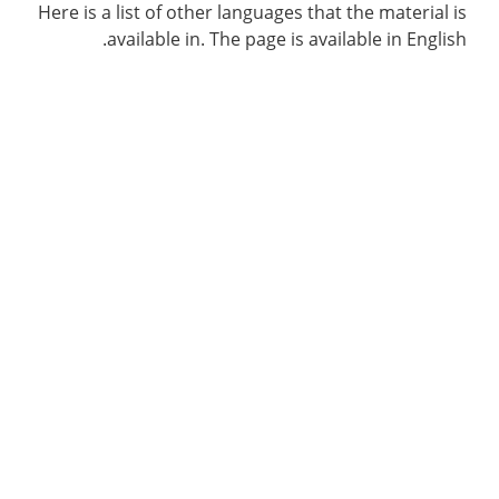
Here is a list of other languages that the material is
available in. The page is available in English.