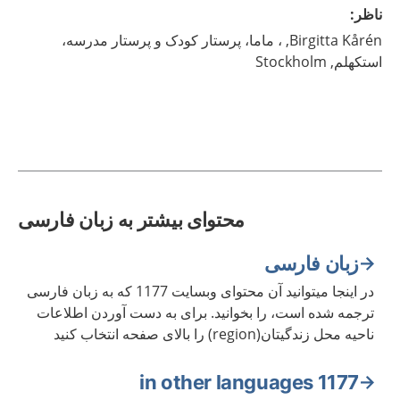
ناظر
:
Kårén,
Birgitta
، ماما، پرستار کودک و پرستار مدرسه،
استکهلم,
Stockholm
محتوای بیشتر به زبان فارسی
زبان فارسی
در اینجا میتوانید آن محتوای وبسایت 1177 که به زبان فارسی
ترجمه شده است، را بخوانید. برای به دست آوردن اطلاعات
ناحیه محل زندگیتان(region) را بالای صفحه انتخاب کنید
1177 in other languages