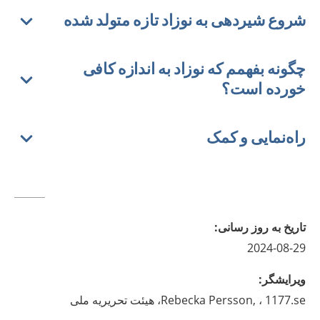
شروع شیردهی به نوزاد تازه متولد شده
چگونه بفهمم که نوزاد به اندازه کافی
خورده است؟
راه‌نمایی و کمک
تاريخ به روز رسانى
:
2024-08-29
ويرايشگر
:
، 1177.se، هیئت تحریریه ملی
Persson,
Rebecka