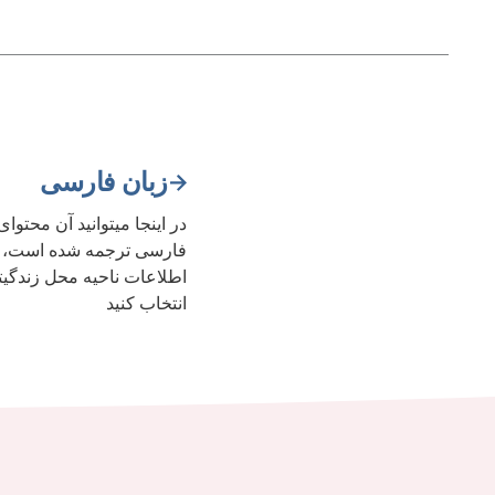
زبان فارسی
فارسی ترجمه شده است، را
انتخاب کنید