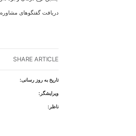
دریافت گفتگوهای مشاوره
SHARE ARTICLE
تاريخ به روز رسانى
:
ويرايشگر
:
ناظر
: