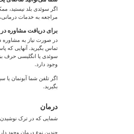
اگر سوئدی بلد نیستید، مم
مراجعه به
خدمات درمانی، ب
برای دریافت مشاوره در مورد خدما
در صورت نیاز به مشاوره در
تماس بگیرید. آنهایی که پاس
سوئدی یا انگلیسی حرف بزن
وجود دارد.
اگر تلفن شما آبونمان یا س
بگیرید.
درمان
شمایی که در ترک نوشیدن ا
چندین نوع درمان وجود دارد