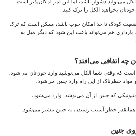
کل می‌‌تواند دشوار باشد
،
اما این امر امکان‌‌پذیر
است.
ودتان بخواهید الکل را ترک کنید.
 وضعیت کودک تا حد امکان خوب باشد، ممکن است که ترک
.
بارداری هم می‌‌تواند باعث این شود که دیگر میل به
ن چه اتفاقی می‌افتد؟
ست که وقتی‌ شما الکل می‌‌نوشید
وارد خون‌‌تان می‌‌شود.
واد خطرناک از این راه وارد جنین می‌‌شود.
نیوتیکی که جنین از آن می‌نو‌شد، وارد می‌‌شود.
 همانقدر خطر آسیب رسیدن به جنین بیشتر می‌‌شود.
وی جنین