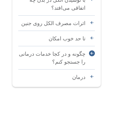
اتفاقی می‌افتد؟
اثرات مصرف الکل روی جنین
تا حد خوب امکان
چگونه و در کجا خدمات درمانی
را جستجو کنم؟
درمان