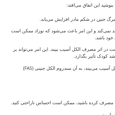
نوشید این اتفاق می‌‌افتد:
گ جنین در شکم مادر افزایش می‌‌یابد.
نمی‌کند و این امر باعث می‌شود که نوزاد ممکن است
 خود باشد
.
در اثر مصرف الکل آسیب ببیند. این امر می‌تواند بر
شد کودک تأثیر بگذارد.
ل آسیب می‌بیند، به آن سندروم الکل جنینی
(FAS)
کل مصرف کرده باشید، ممکن است احساس ناراحتی کنید.
ل است.