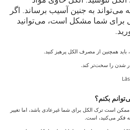
ی‌‌تواند به جنین آسیب برساند. اگر
 برای شما مشکل است، می‌‌توانید
ید.
 باید همچنین
از مصرف الکل پرهیز کنید.
ر شدن را سخت‌‌تر کند
.
‌توانم بکنم؟
د ممکن است ترک الکل برای شما غیرعادی باشد
،
اما تغییر
ه فکر می‌‌کنید، است.