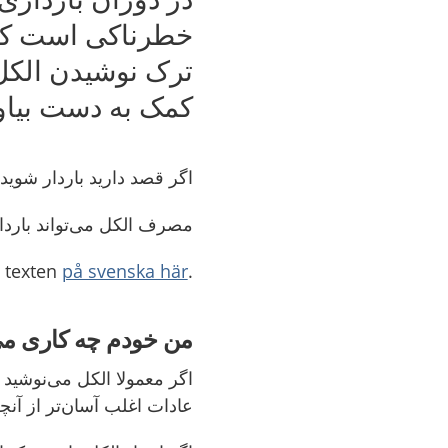
خطرناکی است که م
ترک نوشیدن الکل
کمک به دست بیاور
اگر قصد دارید باردار شوید،
مصرف الکل می‌‌تواند باردا
på svenska här
.Läs texten
من خودم چه کاری می‌
اگر معمولا الکل می‌‌نوشی
عادات اغلب آسان‌‌تر از آنچ