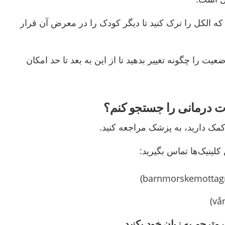
که الکل را ترک کنید تا دیگر کودک را در معرض آن قرار
عیت را چگونه تغییر بدهید تا از این به بعد تا حد امکان
ت درمانی را جستجو کنم؟
 کمک دارید، به پزشک مراجعه کنید.
 کلینیک‌ها تماس بگیرید:
 مترجم به زبان خود بکنید