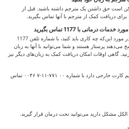
کن است حق داشتن یک مترجم داشته باشید. قبل از
رای دریافت کمک از مترجم با آنها تماس بگیرید.
ت درمانی با 1177 تماس بگیرید
 مورد این‌که چه کاری باید کنید، با شماره تلفن
1177
خ می‌دهند پرستار هستند و شما می‌توانید با آنها به زبان
ید. گاهی اوقات امکان دریافت کمک به زبان
های دیگر نیز
یم کارت خارجی دارد با شماره
۰۰ ۷۷۱-۱۱-۷
۰۰۴۶ تماس
لکل مشکل دارید می‌توانید تحت درمان قرار گیرید.
.