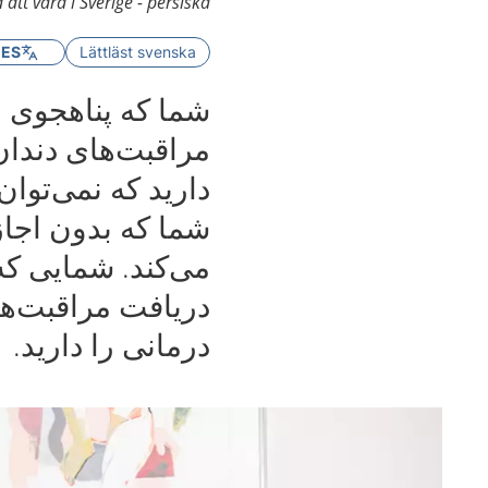
att vara i Sverige - persiska
GES
Lättläst svenska
شما که پناهجوی 
مراقبت‌های دندان
دارید که نمی‌توان
شما که بدون اجاز
دریافت مراقبت‌ه
درمانی را دارید.‌‌‌