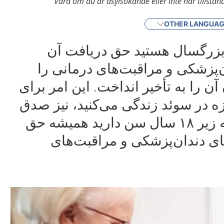
Vård om du är asylsökande eller inte har tillstånd 
OTHER LANGUA
بزرگسال هستید حق دریافت آن
‌پزشکی و مراقبت‌های درمانی را
 آن را به تأخیر انداخت. این امر برای
ه در سوئد زندگی می‌کنید، نیز صدق
می‌کند. شمایی که زیر ۱۸ سال سن دارید همیشه حق
ای دندان‌پزشکی و مراقبت‌های