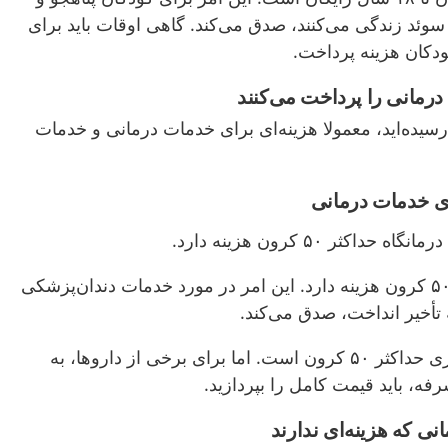
سوئد زندگی می‌کنند، صدق می‌کند. گاهی اوقات باید برای
دکان هزینه پرداخت.
 درمانی را پرداخت می
کنند
سن ۱۸ سالگی رسیده‌اید، معمولا هزینه‌ای برای خدمات درمانی و خدمات
ای خدمات درمانی
اکثر ۵۰ کرون هزینه دارد.
ویزیت دندان‌پزشک ۵۰ کرون هزینه دارد. این امر در مورد خدمات دندان‌پزشکی
ه تأخیر انداخت، صدق می‌کند.
هزینه داروهای تجویزی حداکثر ۵۰ کرون است. اما برای برخی از داروها، به
فه، باید قیمت کامل را بپردازید.
نی که هزینه
ای ندارند