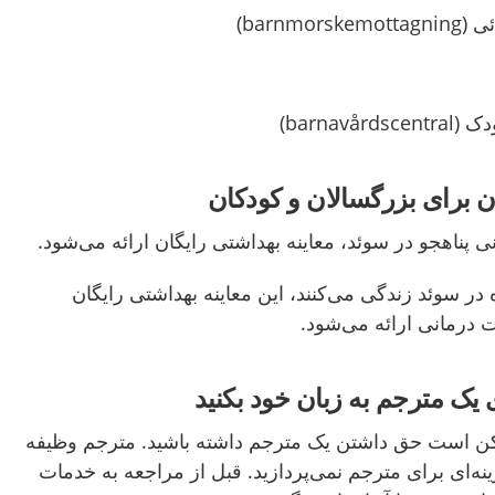
barnmo)
barnavå)
ن برای بزرگسالان و کودکان
ی پناهجو در سوئد، معاینه بهداشتی رایگان ارائه می‌شود.
در سوئد زندگی می‌کنند، این معاینه بهداشتی رایگان
ت درمانی ارائه می‌شود.
 یک مترجم به زبان خود بکنید
مکن است حق داشتن یک مترجم داشته باشید. مترجم وظیفه
ه‌ای برای مترجم نمی‌پردازید. قبل از مراجعه به خدمات