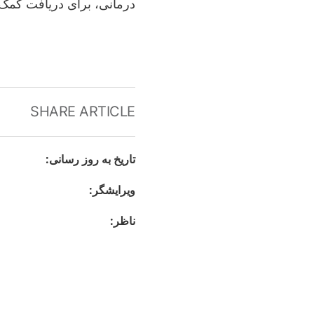
درمانی، برای دریافت کمک ا
SHARE ARTICLE
تاريخ به روز رسانى
:
ويرايشگر
:
ناظر
: