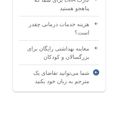
پناهجو هستید
هزینه خدمات درمانی چقدر
است؟
معاینه بهداشتی رایگان برای
بزرگسالان و کودکان
شما می‌توانید تقاضای یک
مترجم به زبان خود بکنید