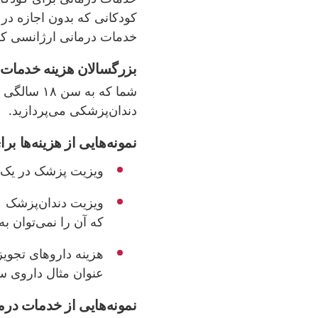
کودکانی که بدون اجازه در 
خدمات درمانی ارژانسی کو
بزرگسالان هزینه‌ خدمات
شما که به 
دندان‌پزشکی می‌پردازید.
نمونه
هایی از هزینه
ها بر
ویزیت پزشک در یک درمانگاه حد
که آن را نمی‌توان ب
عنوان مثال داروی سر
نمونه
هایی از خدمات درما