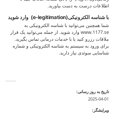
اطلاعات درست به دست بیاورید.
با شناسه الکترونیکی(e-legitimation) وارد شوید
شما همچنین می‌توانید با شناسه الکترونیکی به
www.1177.se وارد شوید. از جمله می‌توانید یک قرار
ملاقات رزرو کنید یا با خدمات درمانی تماس بگیرید.
برای ورود به سیستم به شناسه الکترونیکی و شماره
شناسایی سوئدی نیاز دارید.
تاريخ به روز رسانى
:
2025-04-01
ويرايشگر
: