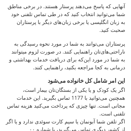
آنهایی که پاسخ می‌دهند پرستار هستند. در برخی مناطق
شما می‌توانید انتخاب کنید که در طی تماس تلفنی خود
به زبان انگلیسی یا برخی زبان‌های دیگر با پرستاران
صحبت کنید.
پرستاران می‌توانند به شما در مورد نحوه رسیدگی به
ناراحتی‌های‌تان راهنمایی کنند. در صورت لزوم میتوانند
به شما در مورد این‌که برای دریافت خدمات بهداشتی و
درمانی به کجا مراجعه بکنید، راهنمایی کنند.
این امر شامل کل خانواده می‌شود
اگر یک کودک و یا یکی از بستگان‌تان بیمار است،
همچنین می‌توانید با 1177 تماس بگیرید. این خدمات
مجانی است. تنها چیزی که پرداخت می‌کنید هزینه تماس
تلفنی است.
اگر تلفن شما آبونمان یا سیم کارت سوئدی ندارد و یا اگر
از کشور دیگری تماس می‌گیرید، با شماره ۰۰