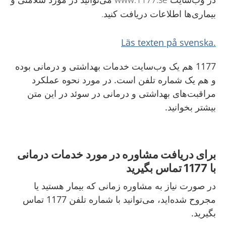
بیماری‌ها اطلاعات دریافت کنید.
.Läs texten på svenska
7
117
هم یک
وب
سایت خدمات بهداشتی و درمانی بوده
و
هم یک
شماره تلفن است. در مورد نحوه عملکرد
مراقبت
های بهداشتی
و درمانی
در سوئد در این متن
بیشتر بخوانید.
برای دریافت مشاوره در مورد خدمات درمانی
با 1177 تماس بگیرید
در صورت نیاز به مشاوره زمانی که بیمار هستید یا
مجروح شده‌اید، می‌توانید با شماره تلفن 1177 تماس
بگیرید.