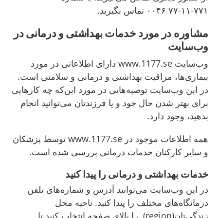
۷۷۱-۱۱-۷۷ ۰۰۴۶ تماس بگیرید.
مشاوره در مورد خدمات بهداشتی و درمانی در
وب‌سایت
وب‌سایت www.1177.se دارای اطلاعاتی در مورد
بیماری‌ها، مراقبت بهداشتی و درمانی و سلامتی است.
در این وب‌سایت توصیه‌هایی در مورد این‌که چه کارهایی
برای بهتر شدن حال خود و یا فرزندتان می‌توانید انجام
بدهید، وجود دارد.
همه اطلاعات موجود در www.1177.se توسط پزشکان
و سایر کارکنان خدمات درمانی بررسی شده است.
خدمات بهداشتی و درمانی را پیدا کنید
در این وب‌سایت می‌توانید آدرس و شماره‌های تلفن
درمانگاه‌های مختلف را پیدا کنید. ناحیه محل
زندگی‌تان(region) را بالای صفحه انتخاب کنید تا