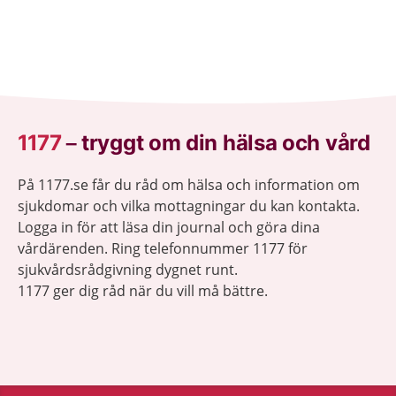
1177
–
tryggt om din hälsa och vård
På 1177.se får du råd om hälsa och information om
sjukdomar och vilka mottagningar du kan kontakta.
Logga in för att läsa din journal och göra dina
vårdärenden. Ring telefonnummer 1177 för
sjukvårdsrådgivning dygnet runt.
1177 ger dig råd när du vill må bättre.