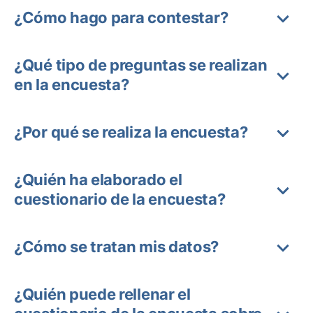
¿Cómo hago para contestar?
¿Qué tipo de preguntas se realizan
en la encuesta?
¿Por qué se realiza la encuesta?
¿Quién ha elaborado el
cuestionario de la encuesta?
¿Cómo se tratan mis datos?
¿Quién puede rellenar el