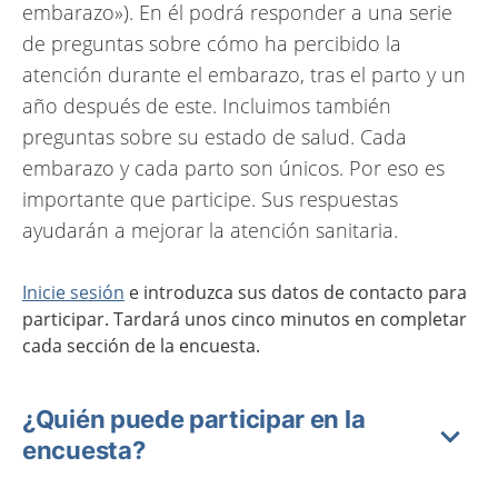
embarazo»). En él podrá responder a una serie
de preguntas sobre cómo ha percibido la
atención durante el embarazo, tras el parto y un
año después de este. Incluimos también
preguntas sobre su estado de salud. Cada
embarazo y cada parto son únicos. Por eso es
importante que participe. Sus respuestas
ayudarán a mejorar la atención sanitaria.
Inicie sesión
e introduzca sus datos de contacto para
participar. Tardará unos cinco minutos en completar
cada sección de la encuesta.
¿Quién puede participar en la
encuesta?