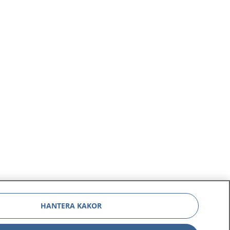
HANTERA KAKOR