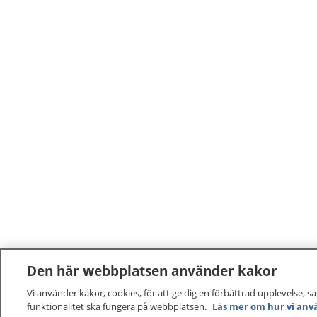
Den här webbplatsen använder kakor
Vi använder kakor, cookies, för att ge dig en förbättrad upplevelse, s
funktionalitet ska fungera på webbplatsen.
Läs mer om hur vi anv